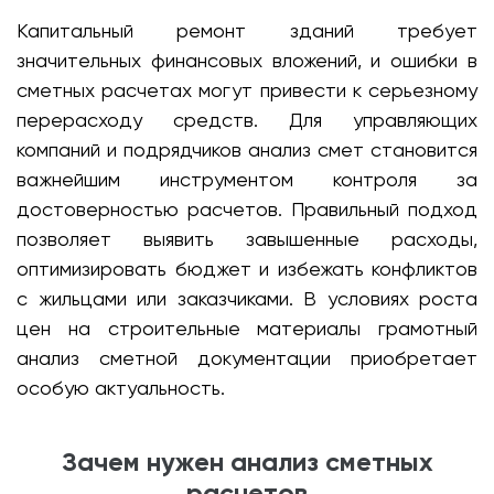
Капитальный ремонт зданий требует
значительных финансовых вложений, и ошибки в
сметных расчетах могут привести к серьезному
перерасходу средств. Для управляющих
компаний и подрядчиков анализ смет становится
важнейшим инструментом контроля за
достоверностью расчетов. Правильный подход
позволяет выявить завышенные расходы,
оптимизировать бюджет и избежать конфликтов
с жильцами или заказчиками. В условиях роста
цен на строительные материалы грамотный
анализ сметной документации приобретает
особую актуальность.
Зачем нужен анализ сметных
расчетов