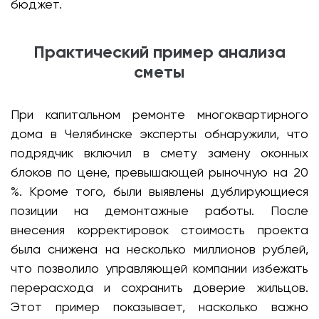
бюджет.
Практический пример анализа
сметы
При капитальном ремонте многоквартирного
дома в Челябинске эксперты обнаружили, что
подрядчик включил в смету замену оконных
блоков по цене, превышающей рыночную на 20
%. Кроме того, были выявлены дублирующиеся
позиции на демонтажные работы. После
внесения корректировок стоимость проекта
была снижена на несколько миллионов рублей,
что позволило управляющей компании избежать
перерасхода и сохранить доверие жильцов.
Этот пример показывает, насколько важно