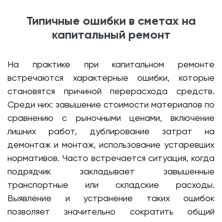
Типичные ошибки в сметах на
капитальный ремонт
На практике при капитальном ремонте
встречаются характерные ошибки, которые
становятся причиной перерасхода средств.
Среди них: завышение стоимости материалов по
сравнению с рыночными ценами, включение
лишних работ, дублирование затрат на
демонтаж и монтаж, использование устаревших
нормативов. Часто встречается ситуация, когда
подрядчик закладывает завышенные
транспортные или складские расходы.
Выявление и устранение таких ошибок
позволяет значительно сократить общий