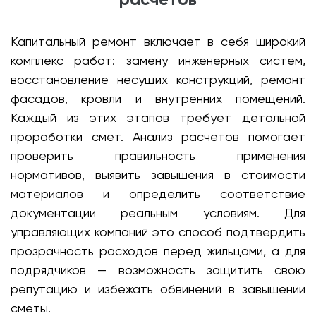
Капитальный ремонт включает в себя широкий
комплекс работ: замену инженерных систем,
восстановление несущих конструкций, ремонт
фасадов, кровли и внутренних помещений.
Каждый из этих этапов требует детальной
проработки смет. Анализ расчетов помогает
проверить правильность применения
нормативов, выявить завышения в стоимости
материалов и определить соответствие
документации реальным условиям. Для
управляющих компаний это способ подтвердить
прозрачность расходов перед жильцами, а для
подрядчиков — возможность защитить свою
репутацию и избежать обвинений в завышении
сметы.