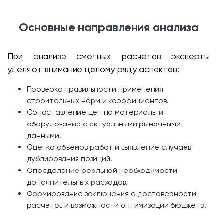
Основные направления анализа
При анализе сметных расчетов эксперты
уделяют внимание целому ряду аспектов:
Проверка правильности применения
строительных норм и коэффициентов.
Сопоставление цен на материалы и
оборудование с актуальными рыночными
данными.
Оценка объёмов работ и выявление случаев
дублирования позиций.
Определение реальной необходимости
дополнительных расходов.
Формирование заключения о достоверности
расчетов и возможности оптимизации бюджета.