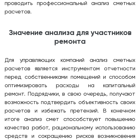
проводить профессиональный анализ сметных
расчетов.
Значение анализа для участников
ремонта
Для управляющих компаний анализ сметных
расчетов является инструментом отчетности
перед собственниками помещений и способом
оптимизировать расходы на капитальный
ремонт. Подрядчики, в свою очередь, получают
возможность подтвердить объективность своих
расчетов и избежать претензий. В конечном
итоге анализ смет способствует повышению
качества работ, рациональному использованию
средств и сокращению рисков возникновения